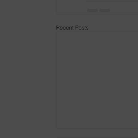
Recent Posts