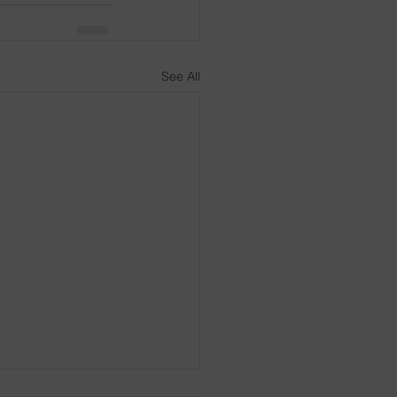
See All