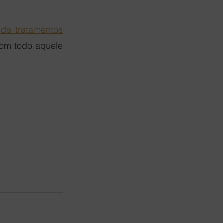
de tratamentos
om todo aquele 