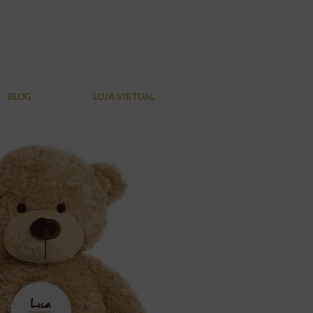
BLOG
LOJA VIRTUAL