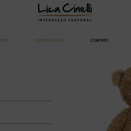
NTOS
CORPO CLÍNICO
CONTATO