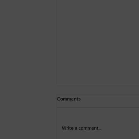
Comments
Write a comment...