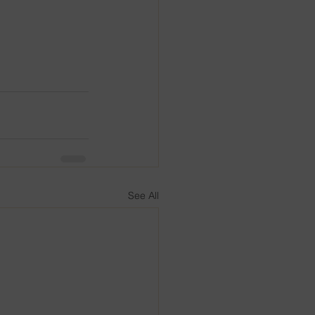
See All