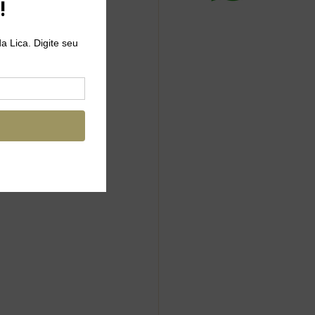
rnos de uma 