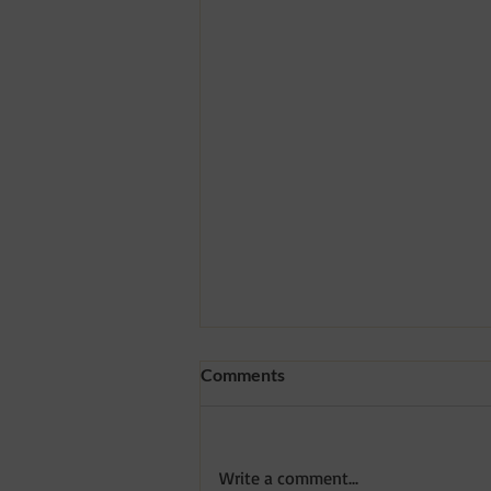
Comments
Write a comment...