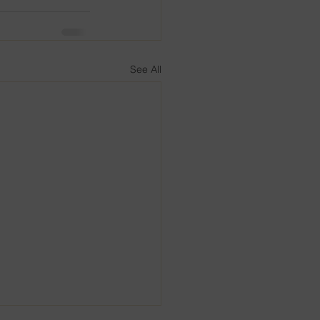
See All