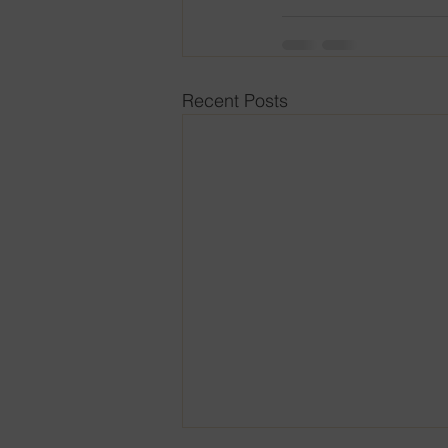
Recent Posts